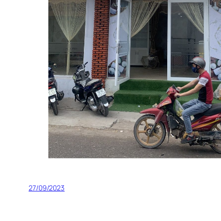
27/09/2023