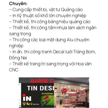
Chuyên:
– Cung cấp thiết bị, vật tư Quảng cáo
– In Kỹ thuật số khổ lớn chuyên nghiệp
– Thiết kế, thi công bảng hiệu quảng cáo
– Thiết kế, thi công tấm nhựa làm vách ngăn
sang trọng
– Thi công các loại mặt dựng Alu chuyên
nghiệp
– In ấn, thi công tranh Decal lưới Trảng Bom,
Đồng Nai
– Thiết kế trang trí sang trọng với Hoa văn
CNC