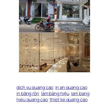
dich vu quang cao
in an quang cao
in băng rôn
làm bảng hiệu
lam bang
hieu quang cao
thiet ke quang cao