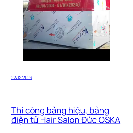
22/12/2023
Thi công bảng hiệu, bảng
điện tử Hair Salon Đức OSKA