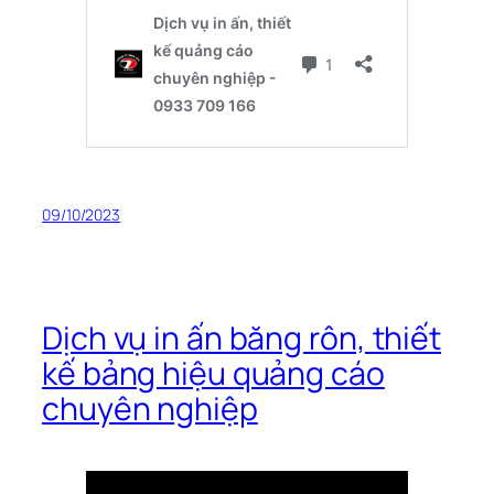
09/10/2023
Dịch vụ in ấn băng rôn, thiết
kế bảng hiệu quảng cáo
chuyên nghiệp